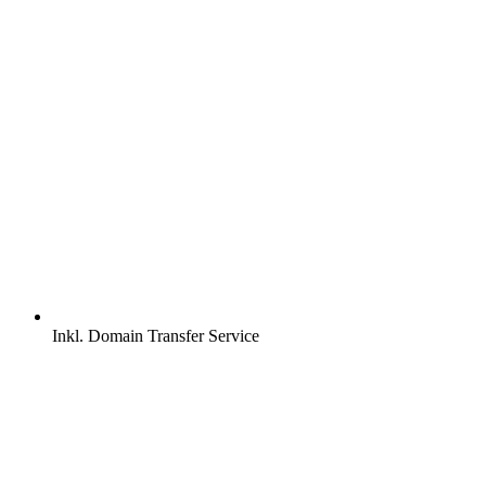
Inkl.
Domain Transfer Service