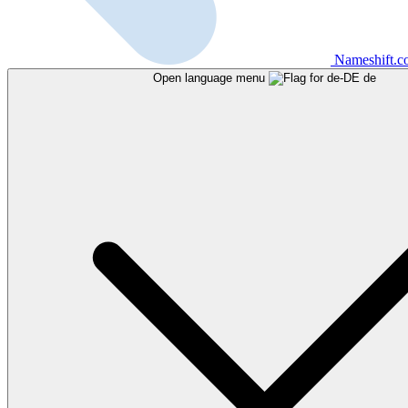
Nameshift.
Open language menu
de