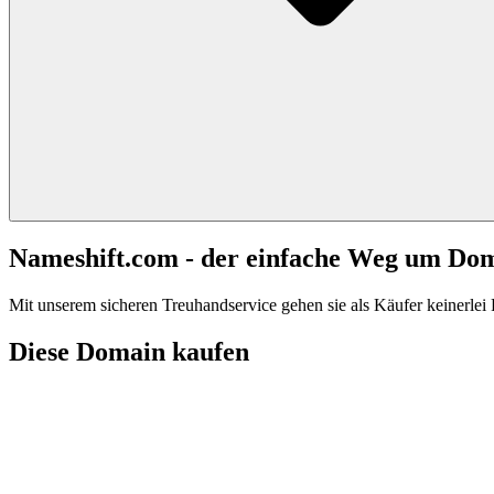
Nameshift.com - der einfache Weg um Do
Mit unserem sicheren Treuhandservice gehen sie als Käufer keinerlei R
Diese Domain kaufen