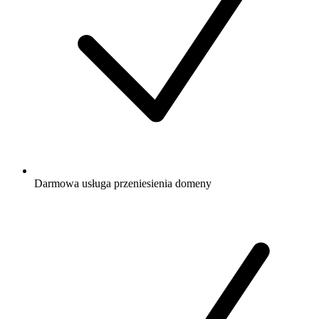
Darmowa
usługa przeniesienia domeny