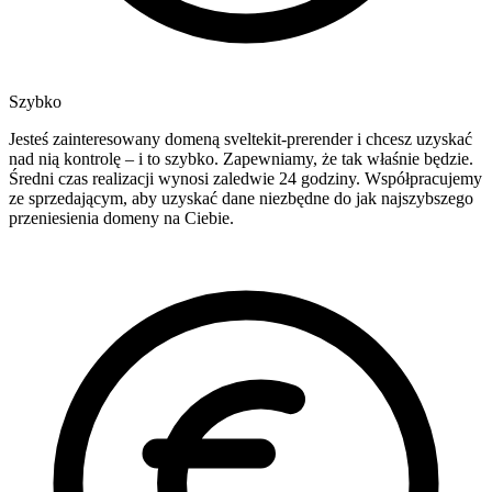
Szybko
Jesteś zainteresowany domeną sveltekit-prerender i chcesz uzyskać
nad nią kontrolę – i to szybko. Zapewniamy, że tak właśnie będzie.
Średni czas realizacji wynosi zaledwie 24 godziny. Współpracujemy
ze sprzedającym, aby uzyskać dane niezbędne do jak najszybszego
przeniesienia domeny na Ciebie.