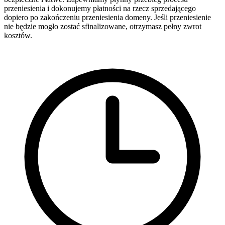
przeniesienia i dokonujemy płatności na rzecz sprzedającego
dopiero po zakończeniu przeniesienia domeny. Jeśli przeniesienie
nie będzie mogło zostać sfinalizowane, otrzymasz pełny zwrot
kosztów.