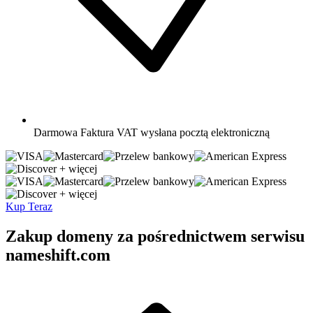
Darmowa
Faktura VAT wysłana pocztą elektroniczną
+ więcej
+ więcej
Kup Teraz
Zakup domeny za pośrednictwem serwisu
nameshift.com