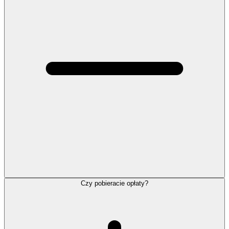
Czy pobieracie opłaty?