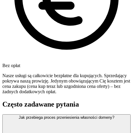
Bez opłat
Nasze usługi są całkowicie bezpłatne dla kupujących. Sprzedający
pokrywa naszą prowizję. Jedynym obowiązującym Cię kosztem jest
cena zakupu (cena kup teraz lub uzgodniona cena oferty) – bez
żadnych dodatkowych opłat.
Często zadawane pytania
Jak przebiega proces przeniesienia własności domeny?