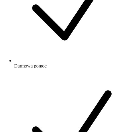
Darmowa
pomoc