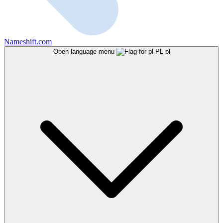
Nameshift.com
Open language menu
pl