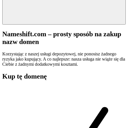
Nameshift.com – prosty sposób na zakup
nazw domen
Korzystając z naszej usługi depozytowej, nie ponosisz żadnego
ryzyka jako kupujący. A co najlepsze: nasza usługa nie wiąże się dla
Ciebie z żadnymi dodatkowymi kosztami.
Kup tę domenę