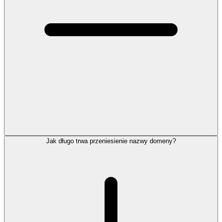
Jak długo trwa przeniesienie nazwy domeny?