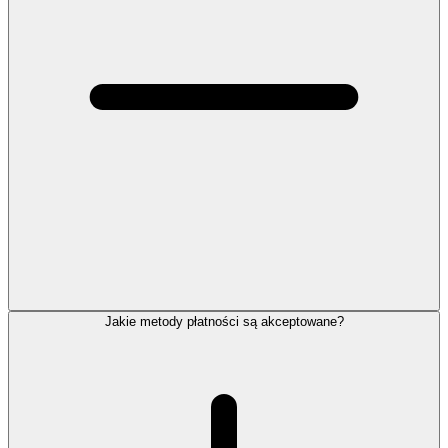
Jakie metody płatności są akceptowane?